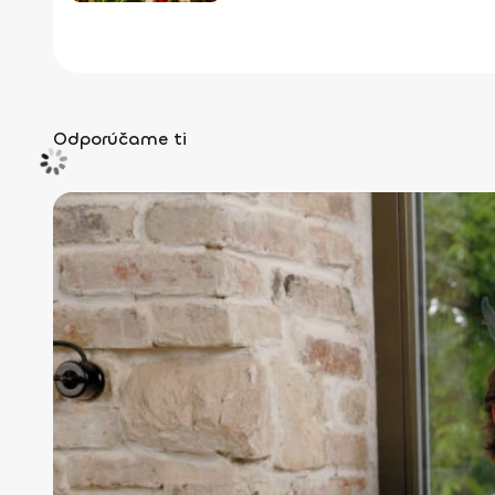
Odporúčame ti