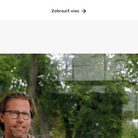
Zobraziť viac