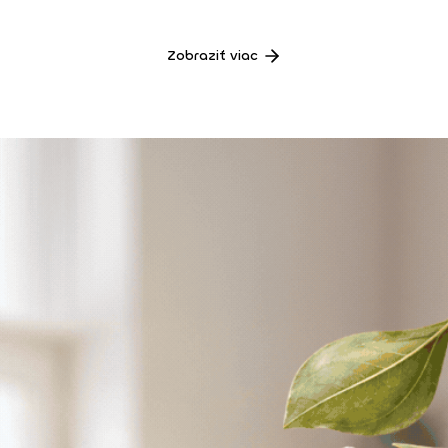
Zobraziť viac