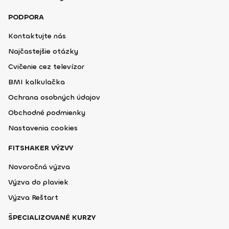
PODPORA
Kontaktujte nás
Najčastejšie otázky
Cvičenie cez televízor
BMI kalkulačka
Ochrana osobných údajov
Obchodné podmienky
Nastavenia cookies
FITSHAKER VÝZVY
Novoročná výzva
Výzva do plaviek
Výzva Reštart
ŠPECIALIZOVANÉ KURZY