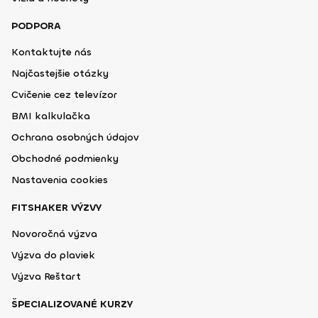
PODPORA
Kontaktujte nás
Najčastejšie otázky
Cvičenie cez televízor
BMI kalkulačka
Ochrana osobných údajov
Obchodné podmienky
Nastavenia cookies
FITSHAKER VÝZVY
Novoročná výzva
Výzva do plaviek
Výzva Reštart
ŠPECIALIZOVANÉ KURZY