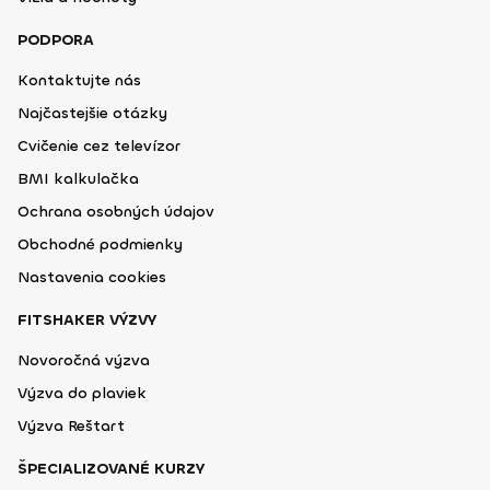
PODPORA
Kontaktujte nás
Najčastejšie otázky
Cvičenie cez televízor
BMI kalkulačka
Ochrana osobných údajov
Obchodné podmienky
Nastavenia cookies
FITSHAKER VÝZVY
Novoročná výzva
Výzva do plaviek
Výzva Reštart
ŠPECIALIZOVANÉ KURZY