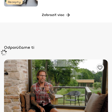
Recepty
Zobraziť viac
Odporúčame ti