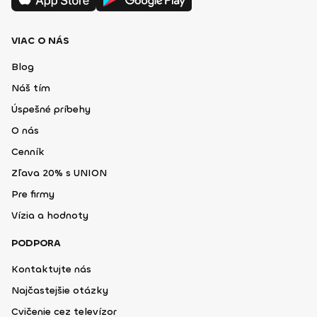
VIAC O NÁS
Blog
Náš tím
Úspešné príbehy
O nás
Cenník
Zľava 20% s UNION
Pre firmy
Vízia a hodnoty
PODPORA
Kontaktujte nás
Najčastejšie otázky
Cvičenie cez televízor