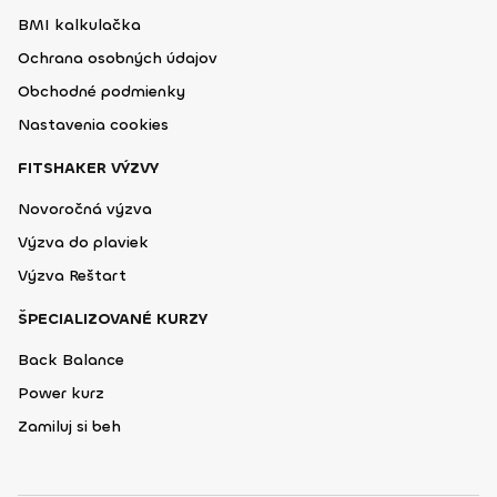
BMI kalkulačka
Ochrana osobných údajov
Obchodné podmienky
Nastavenia cookies
FITSHAKER VÝZVY
Novoročná výzva
Výzva do plaviek
Výzva Reštart
ŠPECIALIZOVANÉ KURZY
Back Balance
Power kurz
Zamiluj si beh