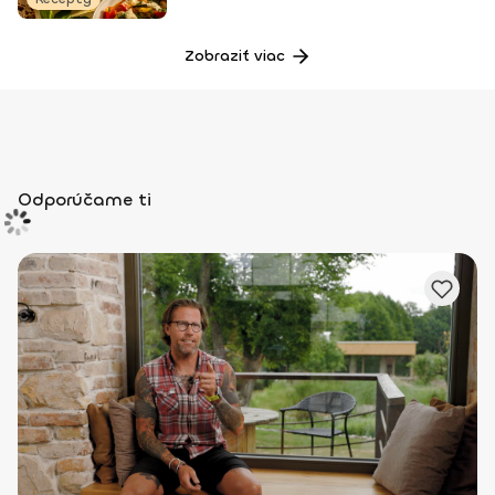
Zobraziť viac
Odporúčame ti