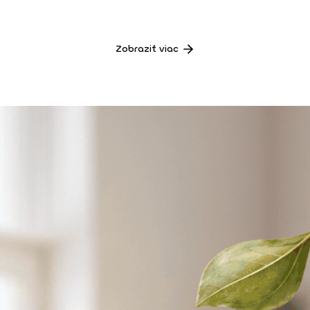
Zobraziť viac