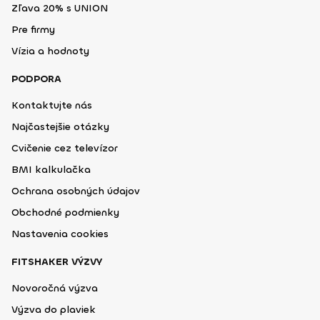
Zľava 20% s UNION
Pre firmy
Vízia a hodnoty
PODPORA
Kontaktujte nás
Najčastejšie otázky
Cvičenie cez televízor
BMI kalkulačka
Ochrana osobných údajov
Obchodné podmienky
Nastavenia cookies
FITSHAKER VÝZVY
Novoročná výzva
Výzva do plaviek