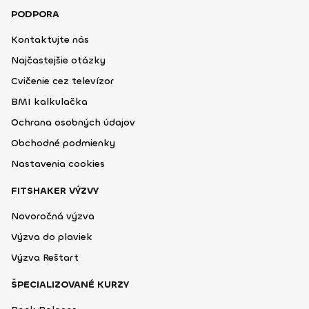
PODPORA
Kontaktujte nás
Najčastejšie otázky
Cvičenie cez televízor
BMI kalkulačka
Ochrana osobných údajov
Obchodné podmienky
Nastavenia cookies
FITSHAKER VÝZVY
Novoročná výzva
Výzva do plaviek
Výzva Reštart
ŠPECIALIZOVANÉ KURZY