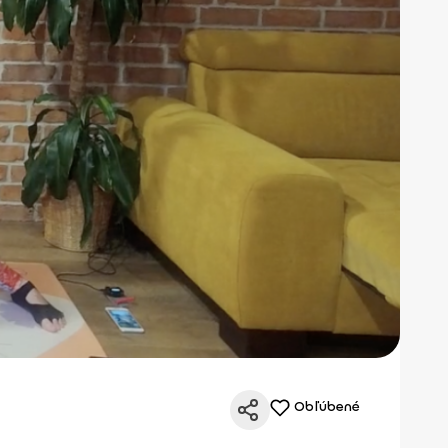
Obľúbené