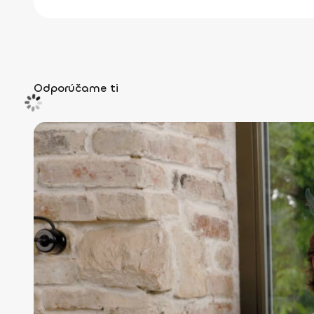
Odporúčame ti