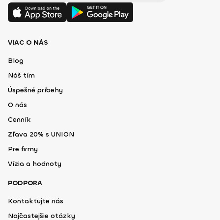
VIAC O NÁS
Blog
Náš tím
Úspešné príbehy
O nás
Cenník
Zľava 20% s UNION
Pre firmy
Vízia a hodnoty
PODPORA
Kontaktujte nás
Najčastejšie otázky