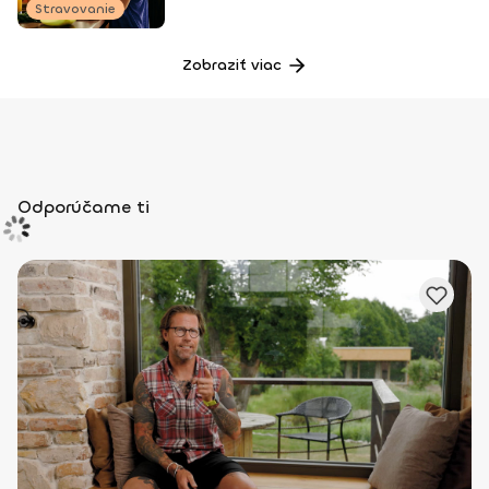
Stravovanie
Zobraziť viac
Odporúčame ti