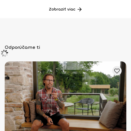
Zobraziť viac
Odporúčame ti