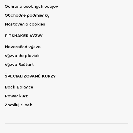
Ochrana osobných údajov
Obchodné podmienky
Nastavenia cookies
FITSHAKER VÝZVY
Novoročná výzva
Výzva do plaviek
Výzva Reštart
ŠPECIALIZOVANÉ KURZY
Back Balance
Power kurz
Zamiluj si beh