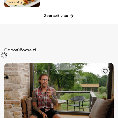
Recepty
Zobraziť viac
Odporúčame ti