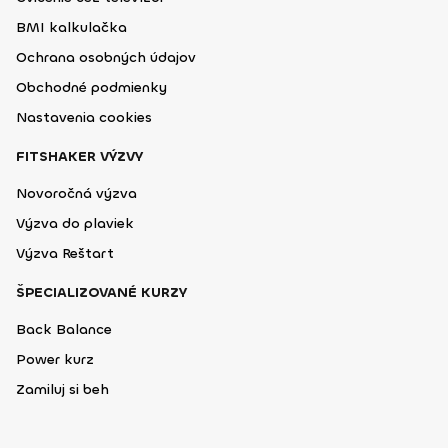
BMI kalkulačka
Ochrana osobných údajov
Obchodné podmienky
Nastavenia cookies
FITSHAKER VÝZVY
Novoročná výzva
Výzva do plaviek
Výzva Reštart
ŠPECIALIZOVANÉ KURZY
Back Balance
Power kurz
Zamiluj si beh