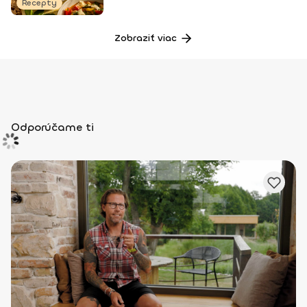
Recepty
Zobraziť viac
Odporúčame ti