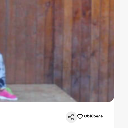
Obľúbené