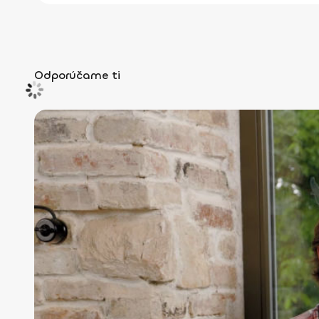
Odporúčame ti