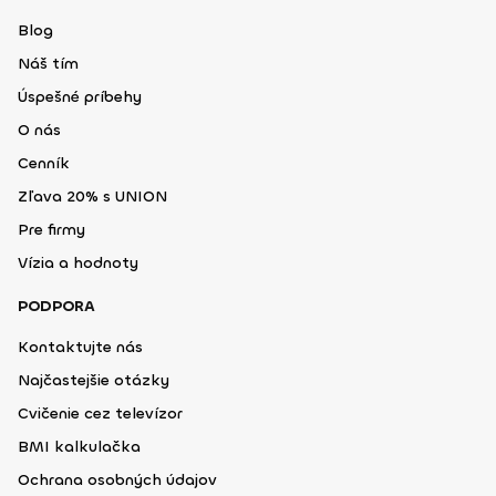
Blog
Náš tím
Úspešné príbehy
O nás
Cenník
Zľava 20% s UNION
Pre firmy
Vízia a hodnoty
PODPORA
Kontaktujte nás
Najčastejšie otázky
Cvičenie cez televízor
BMI kalkulačka
Ochrana osobných údajov