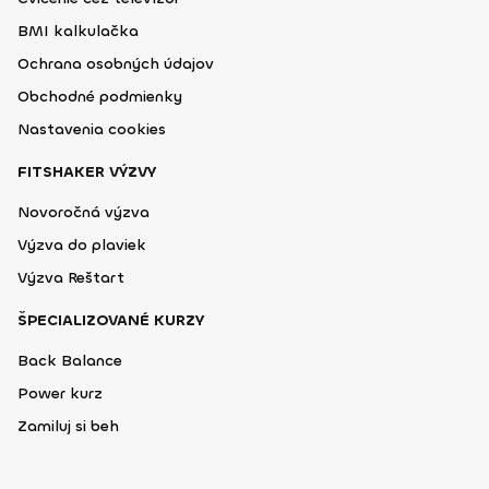
BMI kalkulačka
Ochrana osobných údajov
Obchodné podmienky
Nastavenia cookies
FITSHAKER VÝZVY
Novoročná výzva
Výzva do plaviek
Výzva Reštart
ŠPECIALIZOVANÉ KURZY
Back Balance
Power kurz
Zamiluj si beh