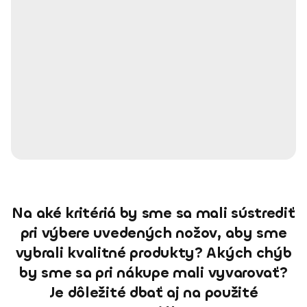
Na aké kritériá by sme sa mali sústrediť
pri výbere uvedených nožov, aby sme
vybrali kvalitné produkty? Akých chýb
by sme sa pri nákupe mali vyvarovať?
Je dôležité dbať aj na použité