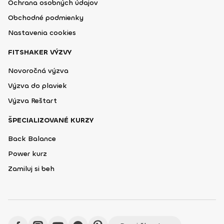
Ochrana osobných údajov
Obchodné podmienky
Nastavenia cookies
FITSHAKER VÝZVY
Novoročná výzva
Výzva do plaviek
Výzva Reštart
ŠPECIALIZOVANÉ KURZY
Back Balance
Power kurz
Zamiluj si beh