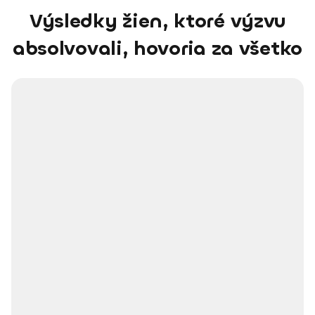
Výsledky žien, ktoré výzvu
absolvovali, hovoria za všetko