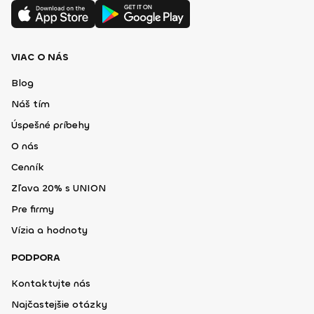
VIAC O NÁS
Blog
Náš tím
Úspešné príbehy
O nás
Cenník
Zľava 20% s UNION
Pre firmy
Vízia a hodnoty
PODPORA
Kontaktujte nás
Najčastejšie otázky