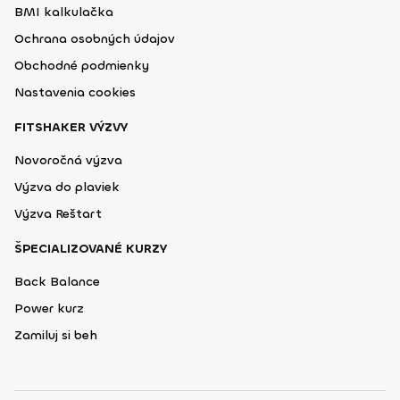
BMI kalkulačka
Ochrana osobných údajov
Obchodné podmienky
Nastavenia cookies
FITSHAKER VÝZVY
Novoročná výzva
Výzva do plaviek
Výzva Reštart
ŠPECIALIZOVANÉ KURZY
Back Balance
Power kurz
Zamiluj si beh