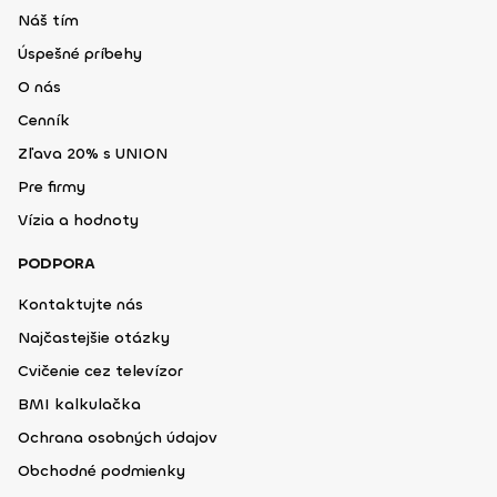
Náš tím
Úspešné príbehy
O nás
Cenník
Zľava 20% s UNION
Pre firmy
Vízia a hodnoty
PODPORA
Kontaktujte nás
Najčastejšie otázky
Cvičenie cez televízor
BMI kalkulačka
Ochrana osobných údajov
Obchodné podmienky