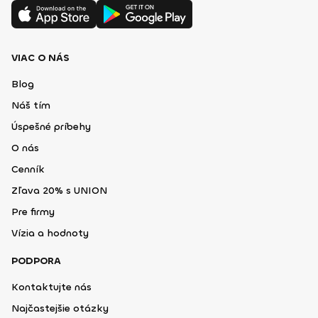
VIAC O NÁS
Blog
Náš tím
Úspešné príbehy
O nás
Cenník
Zľava 20% s UNION
Pre firmy
Vízia a hodnoty
PODPORA
Kontaktujte nás
Najčastejšie otázky