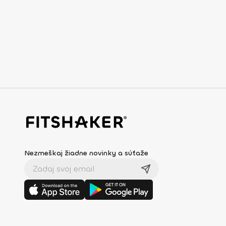
Nezmeškaj žiadne novinky a súťaže