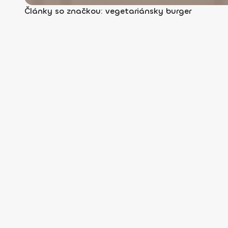
Články so značkou: vegetariánsky burger