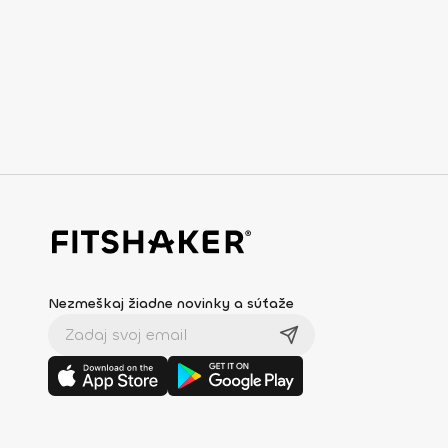
Nezmeškaj žiadne novinky a súťaže