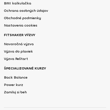
BMI kalkulačka
Ochrana osobných údajov
Obchodné podmienky
Nastavenia cookies
FITSHAKER VÝZVY
Novoročná výzva
Výzva do plaviek
Výzva Reštart
ŠPECIALIZOVANÉ KURZY
Back Balance
Power kurz
Zamiluj si beh