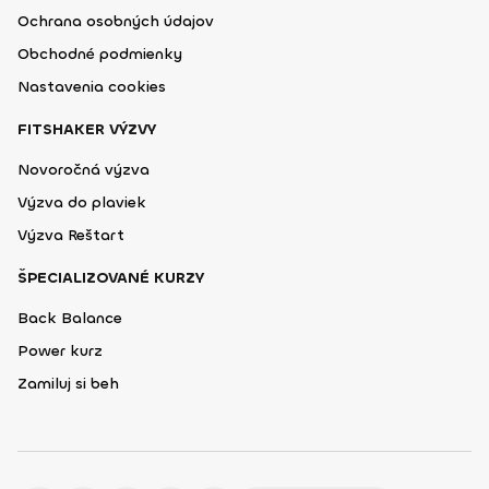
Ochrana osobných údajov
Obchodné podmienky
Nastavenia cookies
FITSHAKER VÝZVY
Novoročná výzva
Výzva do plaviek
Výzva Reštart
ŠPECIALIZOVANÉ KURZY
Back Balance
Power kurz
Zamiluj si beh