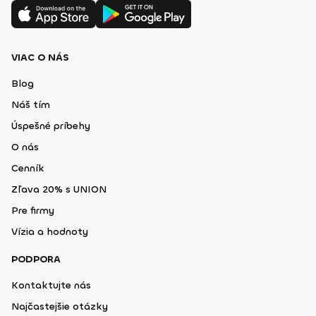
VIAC O NÁS
Blog
Náš tím
Úspešné príbehy
O nás
Cenník
Zľava 20% s UNION
Pre firmy
Vízia a hodnoty
PODPORA
Kontaktujte nás
Najčastejšie otázky