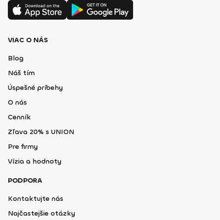
VIAC O NÁS
Blog
Náš tím
Úspešné príbehy
O nás
Cenník
Zľava 20% s UNION
Pre firmy
Vízia a hodnoty
PODPORA
Kontaktujte nás
Najčastejšie otázky