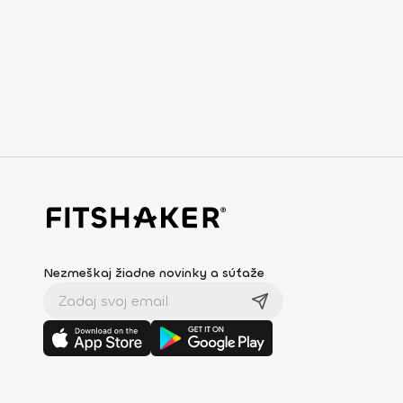
Nezmeškaj žiadne novinky a súťaže