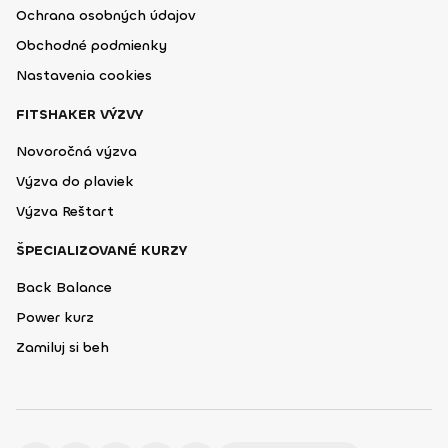
Ochrana osobných údajov
Obchodné podmienky
Nastavenia cookies
FITSHAKER VÝZVY
Novoročná výzva
Výzva do plaviek
Výzva Reštart
ŠPECIALIZOVANÉ KURZY
Back Balance
Power kurz
Zamiluj si beh