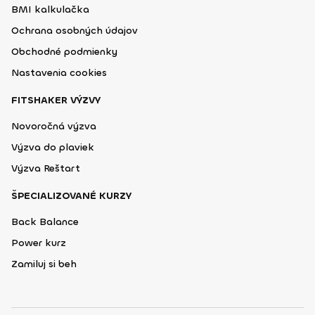
BMI kalkulačka
Ochrana osobných údajov
Obchodné podmienky
Nastavenia cookies
FITSHAKER VÝZVY
Novoročná výzva
Výzva do plaviek
Výzva Reštart
ŠPECIALIZOVANÉ KURZY
Back Balance
Power kurz
Zamiluj si beh