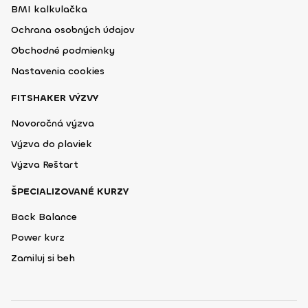
BMI kalkulačka
Ochrana osobných údajov
Obchodné podmienky
Nastavenia cookies
FITSHAKER VÝZVY
Novoročná výzva
Výzva do plaviek
Výzva Reštart
ŠPECIALIZOVANÉ KURZY
Back Balance
Power kurz
Zamiluj si beh