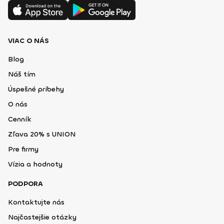
VIAC O NÁS
Blog
Náš tím
Úspešné príbehy
O nás
Cenník
Zľava 20% s UNION
Pre firmy
Vízia a hodnoty
PODPORA
Kontaktujte nás
Najčastejšie otázky