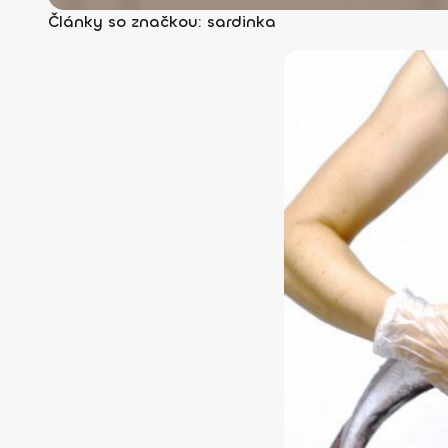
Články so značkou: sardinka