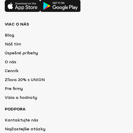
VIAC O NÁS
Blog
Náš tím
Úspešné príbehy
O nás
Cenník
Zľava 20% s UNION
Pre firmy
Vízia a hodnoty
PODPORA
Kontaktujte nás
Najčastejšie otázky