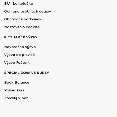
BMI kalkulačka
Ochrana osobných údajov
Obchodné podmienky
Nastavenia cookies
FITSHAKER VÝZVY
Novoročná výzva
Výzva do plaviek
Výzva Reštart
ŠPECIALIZOVANÉ KURZY
Back Balance
Power kurz
Zamiluj si beh