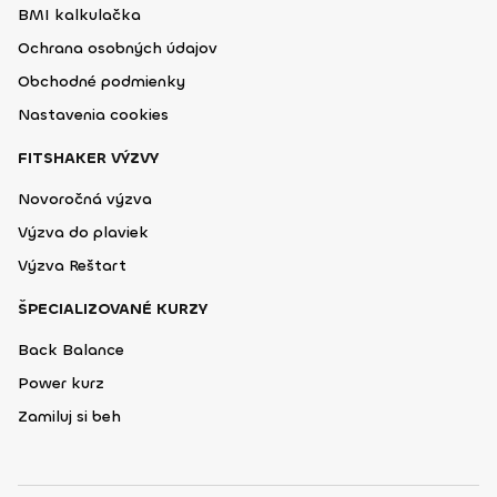
BMI kalkulačka
Ochrana osobných údajov
Obchodné podmienky
Nastavenia cookies
FITSHAKER VÝZVY
Novoročná výzva
Výzva do plaviek
Výzva Reštart
ŠPECIALIZOVANÉ KURZY
Back Balance
Power kurz
Zamiluj si beh