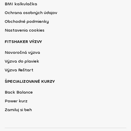
BMI kalkulačka
Ochrana osobných údajov
Obchodné podmienky
Nastavenia cookies
FITSHAKER VÝZVY
Novoročná výzva
Výzva do plaviek
Výzva Reštart
ŠPECIALIZOVANÉ KURZY
Back Balance
Power kurz
Zamiluj si beh