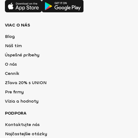
VIAC O NÁS
Blog
Náš tím
Úspešné príbehy
O nás
Cenník
Zľava 20% s UNION
Pre firmy
Vízia a hodnoty
PODPORA
Kontaktujte nás
Najčastejšie otázky