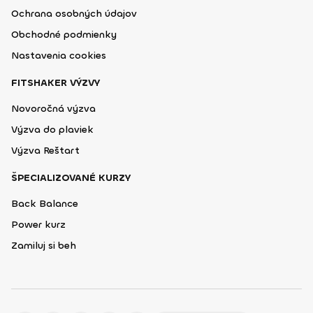
Ochrana osobných údajov
Obchodné podmienky
Nastavenia cookies
FITSHAKER VÝZVY
Novoročná výzva
Výzva do plaviek
Výzva Reštart
ŠPECIALIZOVANÉ KURZY
Back Balance
Power kurz
Zamiluj si beh