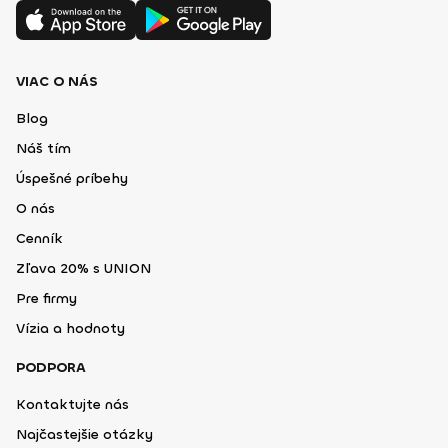
VIAC O NÁS
Blog
Náš tím
Úspešné príbehy
O nás
Cenník
Zľava 20% s UNION
Pre firmy
Vízia a hodnoty
PODPORA
Kontaktujte nás
Najčastejšie otázky