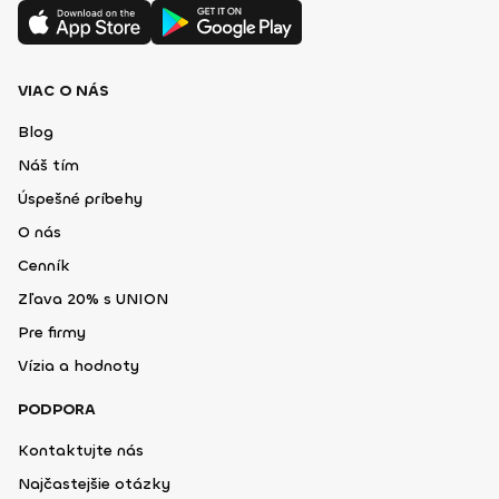
VIAC O NÁS
Blog
Náš tím
Úspešné príbehy
O nás
Cenník
Zľava 20% s UNION
Pre firmy
Vízia a hodnoty
PODPORA
Kontaktujte nás
Najčastejšie otázky