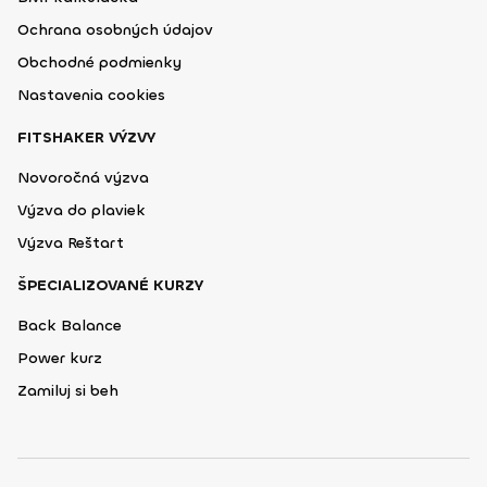
Ochrana osobných údajov
Obchodné podmienky
Nastavenia cookies
FITSHAKER VÝZVY
Novoročná výzva
Výzva do plaviek
Výzva Reštart
ŠPECIALIZOVANÉ KURZY
Back Balance
Power kurz
Zamiluj si beh