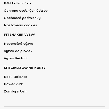
BMI kalkulačka
Ochrana osobných údajov
Obchodné podmienky
Nastavenia cookies
FITSHAKER VÝZVY
Novoročná výzva
Výzva do plaviek
Výzva Reštart
ŠPECIALIZOVANÉ KURZY
Back Balance
Power kurz
Zamiluj si beh