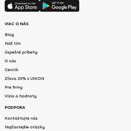
VIAC O NÁS
Blog
Náš tím
Úspešné príbehy
O nás
Cenník
Zľava 20% s UNION
Pre firmy
Vízia a hodnoty
PODPORA
Kontaktujte nás
Najčastejšie otázky