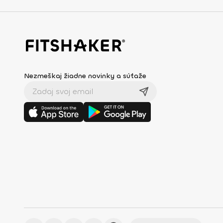
Nezmeškaj žiadne novinky a súťaže