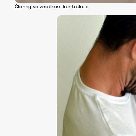
Články so značkou: kontrakcie