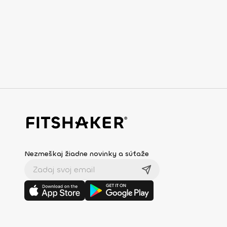
Nezmeškaj žiadne novinky a súťaže